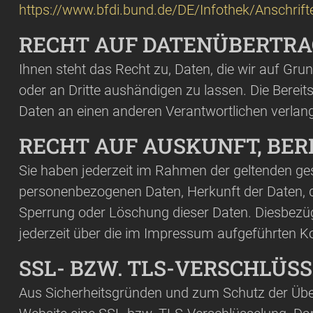
https://www.bfdi.bund.de/DE/Infothek/Anschrift
RECHT AUF DATENÜBERTRA
Ihnen steht das Recht zu, Daten, die wir auf Grund
oder an Dritte aushändigen zu lassen. Die Bereit
Daten an einen anderen Verantwortlichen verlange
RECHT AUF AUSKUNFT, BER
Sie haben jederzeit im Rahmen der geltenden ge
personenbezogenen Daten, Herkunft der Daten, d
Sperrung oder Löschung dieser Daten. Diesbez
jederzeit über die im Impressum aufgeführten K
SSL- BZW. TLS-VERSCHLÜS
Aus Sicherheitsgründen und zum Schutz der Übertr