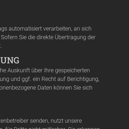
ags automatisiert verarbeiten, an sich
 Sofern Sie die direkte Übertragung der
.
HUNG
he Auskunft über Ihre gespeicherten
g und ggf. ein Recht auf Berichtigung,
sonenbezogene Daten können Sie sich
tenbetreiber senden, nutzt unsere