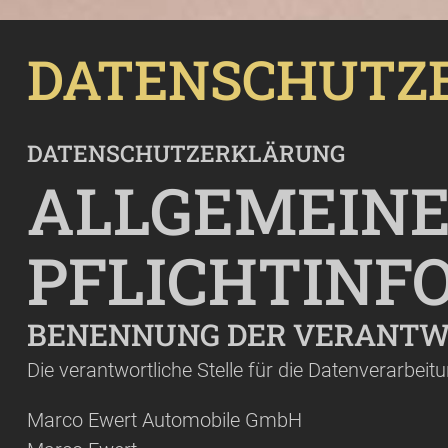
DATENSCHUTZ
DATENSCHUTZERKLÄRUNG
ALLGEMEINE
PFLICHTINF
BENENNUNG DER VERANTW
Die verantwortliche Stelle für die Datenverarbeitu
Marco Ewert Automobile GmbH