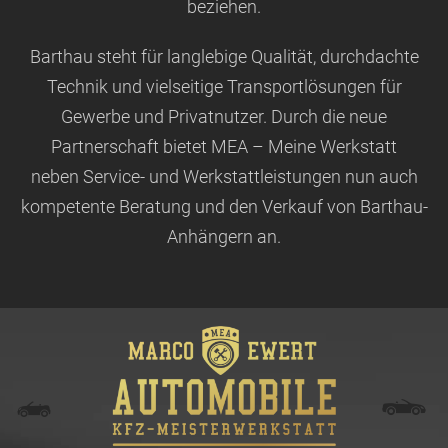
beziehen.
Barthau steht für langlebige Qualität, durchdachte
Technik und vielseitige Transportlösungen für
Gewerbe und Privatnutzer. Durch die neue
Partnerschaft bietet MEA – Meine Werkstatt
neben Service- und Werkstattleistungen nun auch
kompetente Beratung und den Verkauf von Barthau-
Anhängern an.