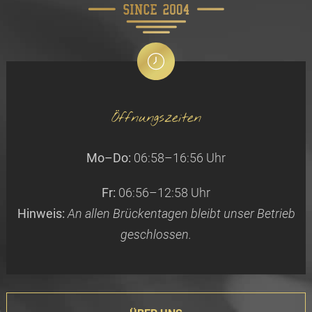
Öffnungszeiten
Mo–Do:
06:58–16:56 Uhr
Fr:
06:56–12:58 Uhr
Hinweis:
An allen Brückentagen bleibt unser Betrieb
geschlossen.