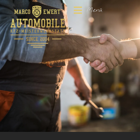
Menü
Menü