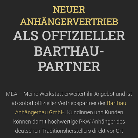
NEUER
ANHÄNGERVERTRIEB
ALS OFFIZIELLER
BARTHAU-
PARTNER
MEA – Meine Werkstatt erweitert ihr Angebot und ist
ab sofort offizieller Vertriebspartner der
Barthau
Anhängerbau GmbH
. Kundinnen und Kunden
können damit hochwertige PKW-Anhänger des
deutschen Traditionsherstellers direkt vor Ort