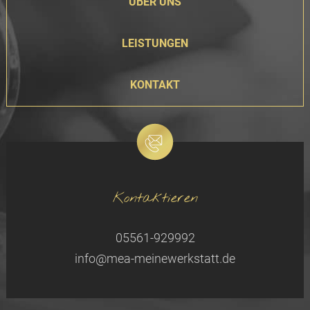
ÜBER UNS
LEISTUNGEN
KONTAKT
Kontaktieren
05561-929992
info@mea-meinewerkstatt.de